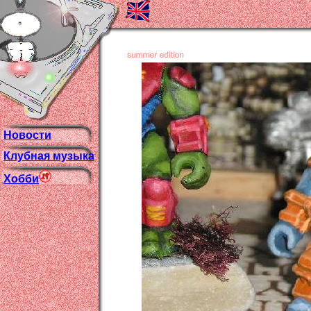
Новости
Клубная музыка
Хобби