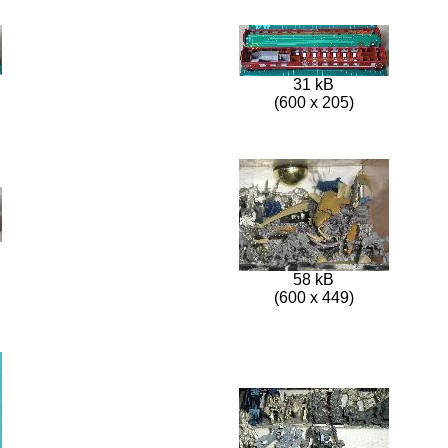
31 kB
(600 x 205)
58 kB
(600 x 449)