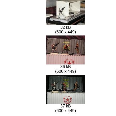
32 kB
(600 x 449)
36 kB
(600 x 449)
37 kB
(600 x 449)