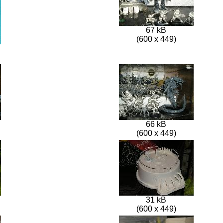
67 kB
(600 x 449)
66 kB
(600 x 449)
31 kB
(600 x 449)