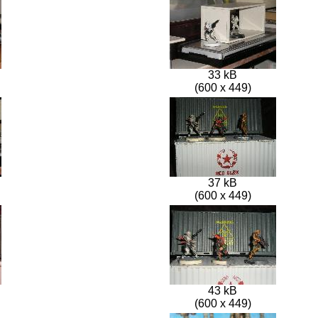
33 kB
(600 x 449)
37 kB
(600 x 449)
43 kB
(600 x 449)