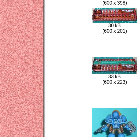
(600 x 398)
30 kB
(600 x 201)
33 kB
(600 x 223)